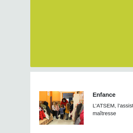
Enfance
L’ATSEM, l’assis
maîtresse