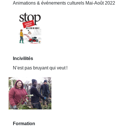
Animations & événements culturels Mai-Août 2022
Incivilités
N’est pas bruyant qui veut !
Formation