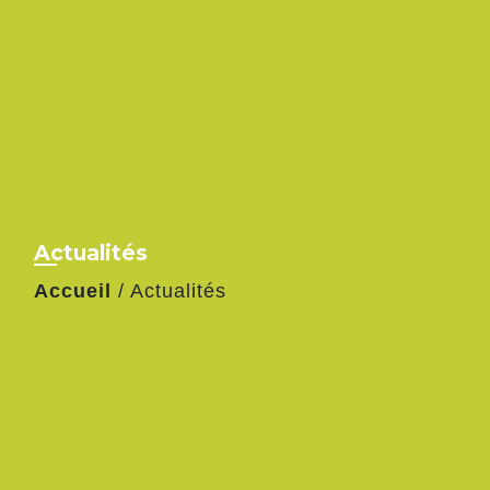
Actualités
Accueil
/
Actualités