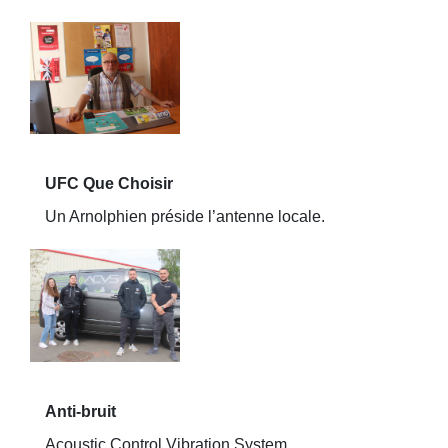
UFC Que Choisir
Un Arnolphien préside l’antenne locale.
Anti-bruit
Acoustic Control Vibration System.