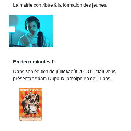
La mairie contribue à la formation des jeunes.
En deux minutes.fr
Dans son édition de juillet/août 2018 l’Éclair vous
présentait Adam Dupoux, arnolphien de 11 ans...