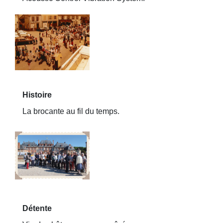
Histoire
La brocante au fil du temps.
Détente