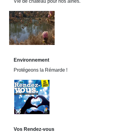
Vie de château pour nos aînés.
Environnement
Protégeons la Rémarde !
Vos Rendez-vous