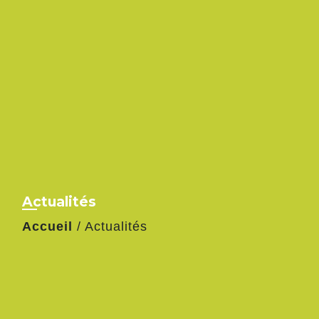
Actualités
Accueil
/
Actualités