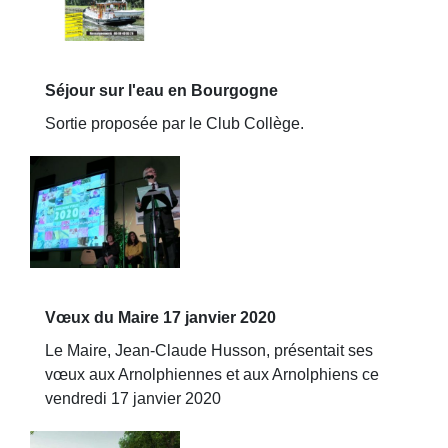
Séjour sur l'eau en Bourgogne
Sortie proposée par le Club Collège.
Vœux du Maire 17 janvier 2020
Le Maire, Jean-Claude Husson, présentait ses
vœux aux Arnolphiennes et aux Arnolphiens ce
vendredi 17 janvier 2020