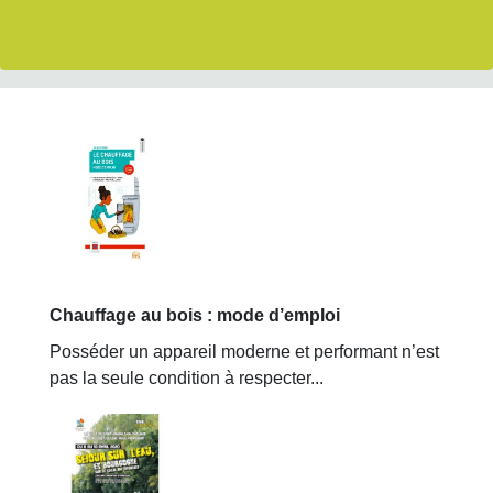
Chauffage au bois : mode d’emploi
Posséder un appareil moderne et performant n’est
pas la seule condition à respecter...