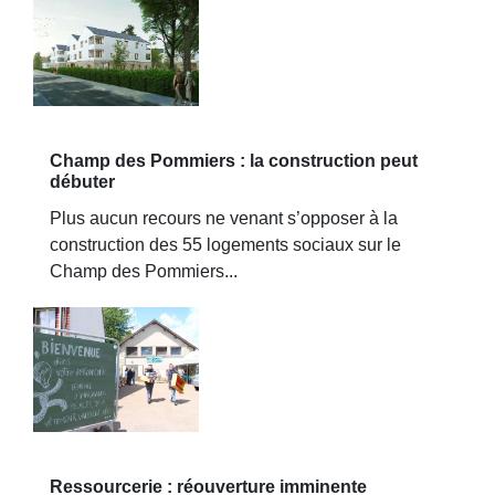
Champ des Pommiers : la construction peut
débuter
Plus aucun recours ne venant s’opposer à la
construction des 55 logements sociaux sur le
Champ des Pommiers...
Ressourcerie : réouverture imminente