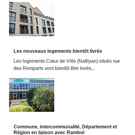
Les nouveaux logements bientôt livrés
Les logements Cœur de Ville (Nafilyan) situés rue
des Remparts vont bientôt être livrés...
Commune, intercommunalité, Département et
Région en liaison avec Rambol