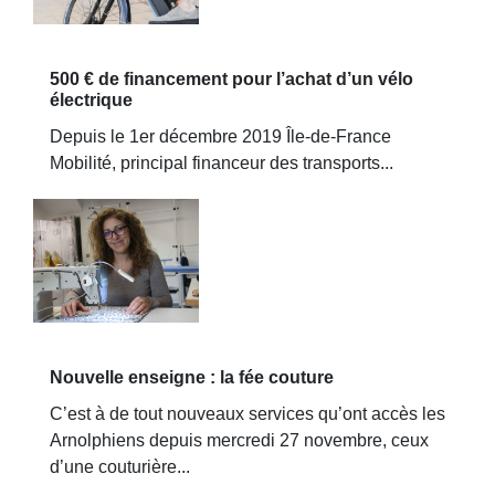
500 € de financement pour l’achat d’un vélo
électrique
Depuis le 1er décembre 2019 Île-de-France
Mobilité, principal financeur des transports...
Nouvelle enseigne : la fée couture
C’est à de tout nouveaux services qu’ont accès les
Arnolphiens depuis mercredi 27 novembre, ceux
d’une couturière...