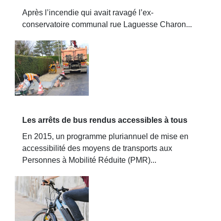
Après l’incendie qui avait ravagé l’ex-
conservatoire communal rue Laguesse Charon...
Les arrêts de bus rendus accessibles à tous
En 2015, un programme pluriannuel de mise en
accessibilité des moyens de transports aux
Personnes à Mobilité Réduite (PMR)...