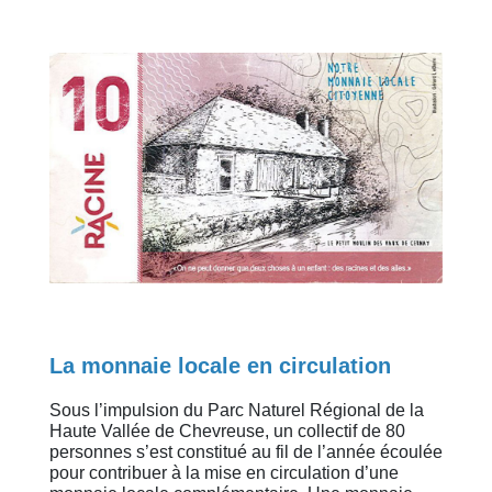
La monnaie locale en circulation
Sous l’impulsion du Parc Naturel Régional de la
Haute Vallée de Chevreuse, un collectif de 80
personnes s’est constitué au fil de l’année écoulée
pour contribuer à la mise en circulation d’une