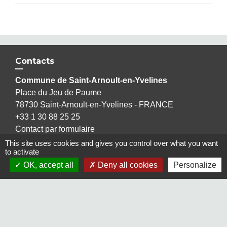
Contacts
Commune de Saint-Arnoult-en-Yvelines
Place du Jeu de Paume
78730 Saint-Arnoult-en-Yvelines - FRANCE
+33 1 30 88 25 25
Contact par formulaire
This site uses cookies and gives you control over what you want
to activate
OK, accept all
Deny all cookies
Personalize
Liens
Maison Elsa Triolet Aragon