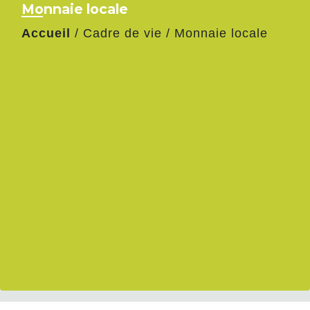
Monnaie locale
Accueil
/
Cadre de vie
/
Monnaie locale