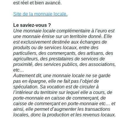
est réel et bien avancé.
Site de la monnaie locale.
Le saviez-vous ?
Une monnaie locale complémentaire à l’euro est
une monnaie émise sur un territoire donné. Elle
est exclusivement destinée aux échanges de
produits ou de services locaux, entre des
particuliers, des commerçants, des artisans, des
agriculteurs, des prestataires de services de
proximité, des services publics, des associations,
etc…
Autrement dit, une monnaie locale ne se garde
pas en épargne, elle ne fait pas l’objet de
spéculation. Sa vocation est de circuler à
l’intérieur du territoire sur lequel elle a cours, de
porte-monnaie en caisse de commerçant, de
caisse de commerçant en porte-monnaie etc… et
ainsi, elle permet d’augmenter les transactions
locales, donc la production et les revenus locaux.