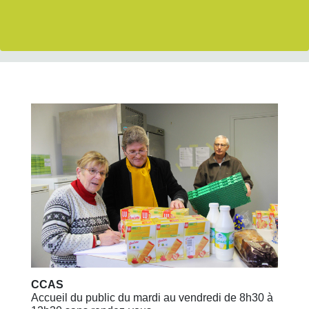
CCAS
Accueil du public du mardi au vendredi de 8h30 à