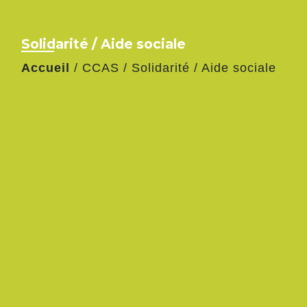
Solidarité / Aide sociale
Accueil
/
CCAS
/
Solidarité / Aide sociale