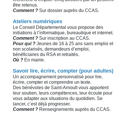
être retenus.
Comment ?
Sur dossier auprès du CCAS.
Ateliers numériques
Le Conseil Départemental vous propose des
initiations à l’informatique, bureautique et internet.
Comment ?
Sur inscription au CCAS.
Pour qui ?
Jeunes de 16 à 25 ans sans emploi et
non scolarisés, demandeurs d’emploi,
bénéficiaires du RSA et retraités.
Où ?
En mairie.
Savoir lire, écrire, compter (pour adultes)
Un accompagnement personnalisé pour lire,
écrire, compter et comprendre un texte.
Des bénévoles de Saint-Arnoult vous apportent
leur soutien, leurs compétences, leur écoute pour
vous adapter aux situations du quotidien. Se
lancer, c’est déjà progresser.
Comment ?
Renseignements auprès du CCAS.