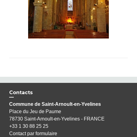
Contacts
Commune de Saint-Arnoult-en-Yvelines
Place du Jeu de Paume
78730 Saint-Arnoult-en-Yvelines - FRANCE
+33 1 30 88 25 25
Contact par formulaire