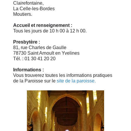
Clairefontaine,
La Celle-les-Bordes
Moutiers.
Accueil et renseignement :
Tous les jours de 10 h 00 à 12 h 00.
Presbytère :
81, rue Charles de Gaulle
78730 Saint Arnoult en Yvelines
Tél. : 01 30 41 20 20
Informations :
Vous trouverez toutes les informations pratiques
de la Paroisse sur le
site de la paroisse.