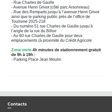
- Rue Charles de Gaulle
- Avenue Henri Grivot (côté parc Arsonneau)
- Rue des Remparts jusqu’à l’avenue Henri Grivot
ainsi que le parking public près de l’office de
Tourisme 2025-218
- Du numéro 51 rue Charles de Gaulle jusqu’à
l’angle de la rue du Billoir
- Au 60 rue Charles de Gaulle pour deux
emplacements (à proximité du Crédit Agricole
Zone verte
4h minutes de stationnement gratuit
de 9h à 19h :
- Parking Place Jean Moulin
Contacts