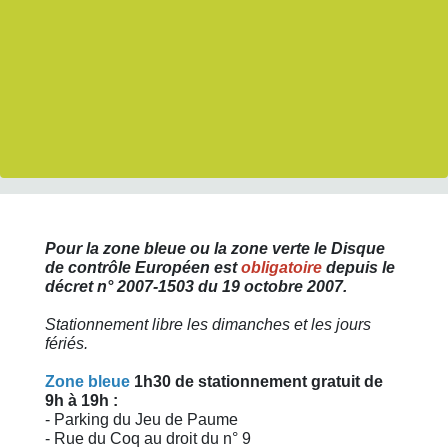
Pour la zone bleue ou la zone verte le Disque
de contrôle Européen est
obligatoire
depuis le
décret n° 2007-1503 du 19 octobre 2007.
Stationnement libre les dimanches et les jours
fériés.
Zone bleue
1h30 de stationnement gratuit de
9h à 19h :
- Parking du Jeu de Paume
- Rue du Coq au droit du n° 9