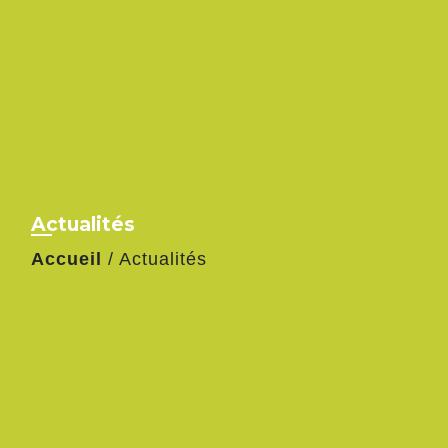
Actualités
Accueil
/
Actualités