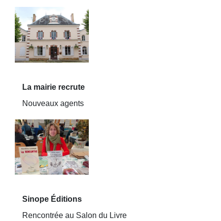
La mairie recrute
Nouveaux agents
Sinope Éditions
Rencontrée au Salon du Livre