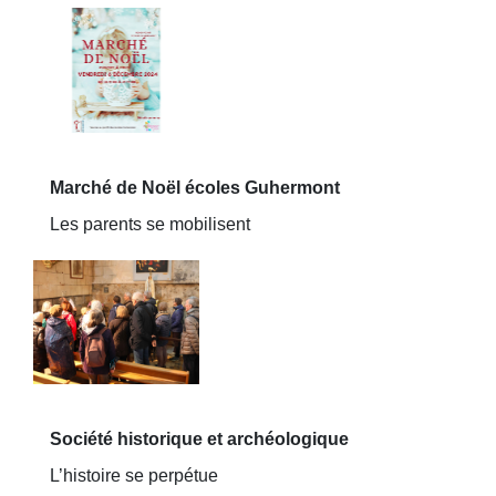
Marché de Noël écoles Guhermont
Les parents se mobilisent
Société historique et archéologique
L’histoire se perpétue