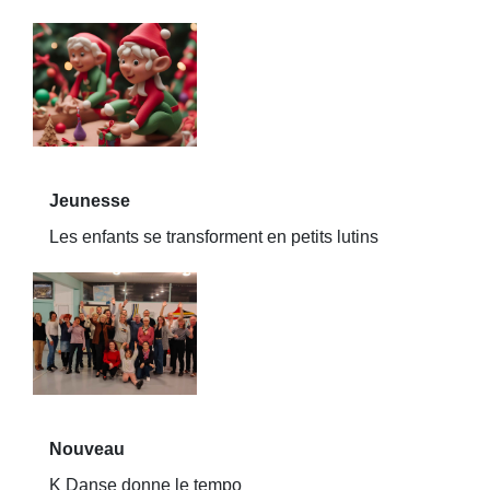
Jeunesse
Les enfants se transforment en petits lutins
Nouveau
K Danse donne le tempo