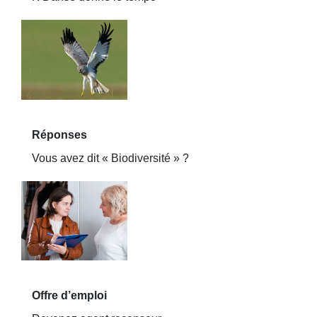
Réponses
Vous avez dit « Biodiversité » ?
Offre d’emploi