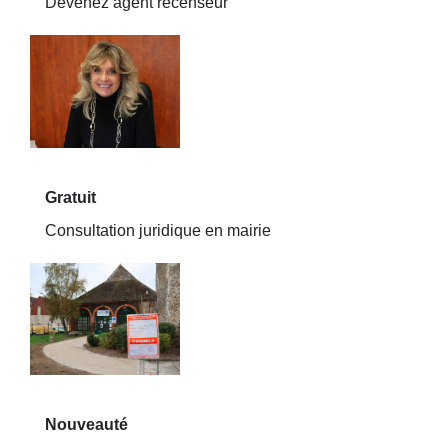
Devenez agent recenseur
Gratuit
Consultation juridique en mairie
Nouveauté