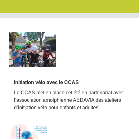
Initiation vélo avec le CCAS
Le CCAS met en place cet été en partenariat avec
l’association arnolphienne AEDAVIA des ateliers
d’initiation vélo pour enfants et adultes.