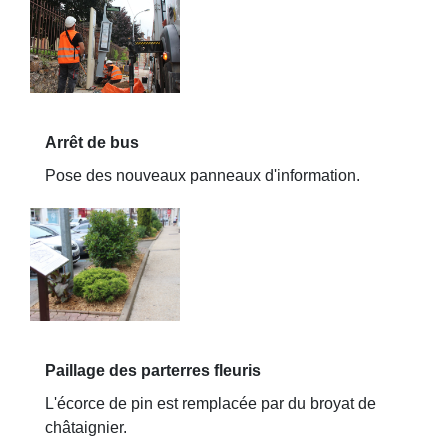
Arrêt de bus
Pose des nouveaux panneaux d'information.
Paillage des parterres fleuris
L'écorce de pin est remplacée par du broyat de
châtaignier.