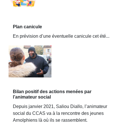
Plan canicule
En prévision d’une éventuelle canicule cet été...
Bilan positif des actions menées par
l’animateur social
Depuis janvier 2021, Saliou Diallo, l’animateur
social du CCAS va à la rencontre des jeunes
Arnolphiens là où ils se rassemblent.