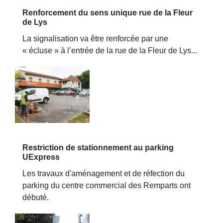
Renforcement du sens unique rue de la Fleur
de Lys
La signalisation va être renforcée par une
« écluse » à l’entrée de la rue de la Fleur de Lys...
Restriction de stationnement au parking
UExpress
Les travaux d'aménagement et de réfection du
parking du centre commercial des Remparts ont
débuté.