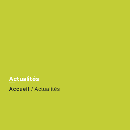
Actualités
Accueil
/
Actualités