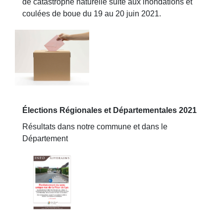
de catastrophe naturelle suite aux inondations et
coulées de boue du 19 au 20 juin 2021.
Élections Régionales et Départementales 2021
Résultats dans notre commune et dans le
Département