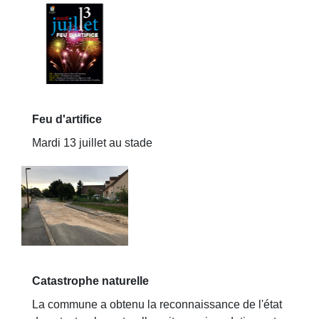
Feu d'artifice
Mardi 13 juillet au stade
Catastrophe naturelle
La commune a obtenu la reconnaissance de l'état