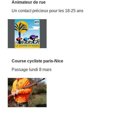
Animateur de rue
Un contact précieux pour les 18-25 ans
Course cycliste paris-Nice
Passage lundi 8 mars