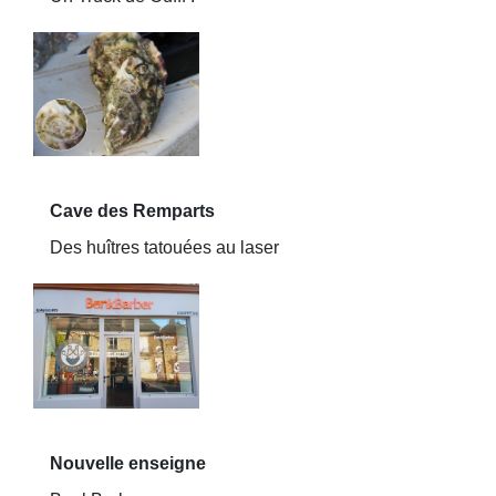
Cave des Remparts
Des huîtres tatouées au laser
Nouvelle enseigne