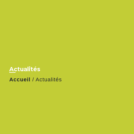
Actualités
Accueil
/
Actualités