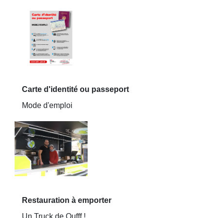
Carte d'identité ou passeport
Mode d'emploi
Restauration à emporter
Un Truck de Oufff !