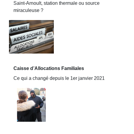
Saint-Arnoult, station thermale ou source
miraculeuse ?
Caisse d’Allocations Familiales
Ce qui a changé depuis le 1er janvier 2021