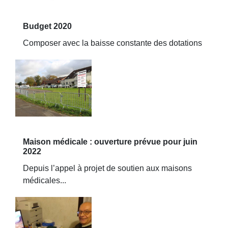
Budget 2020
Composer avec la baisse constante des dotations
Maison médicale : ouverture prévue pour juin
2022
Depuis l’appel à projet de soutien aux maisons
médicales...