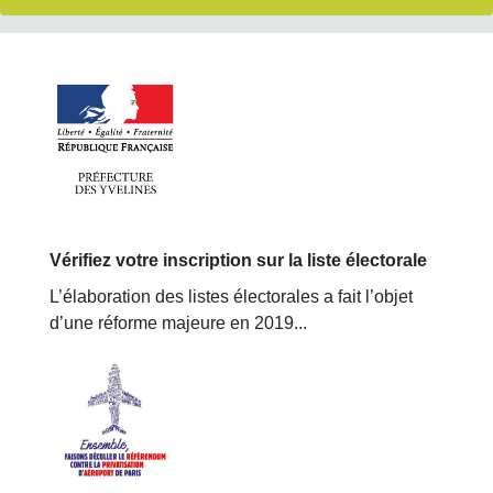
Vérifiez votre inscription sur la liste électorale
L’élaboration des listes électorales a fait l’objet
d’une réforme majeure en 2019...