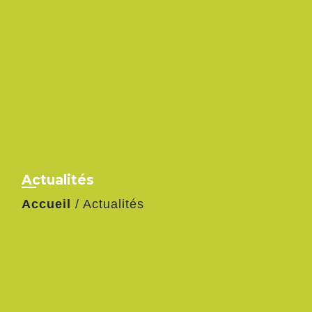
Actualités
Accueil
/
Actualités