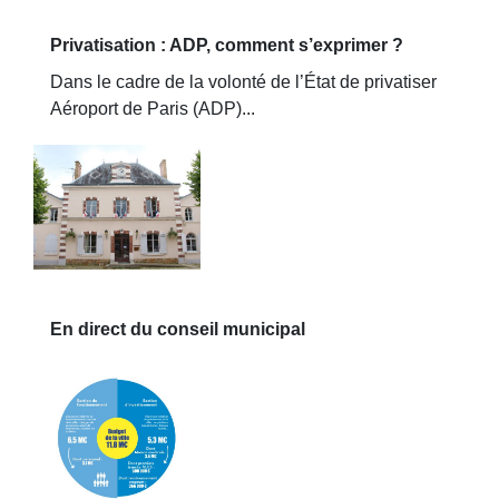
Privatisation : ADP, comment s’exprimer ?
Dans le cadre de la volonté de l’État de privatiser
Aéroport de Paris (ADP)...
En direct du conseil municipal