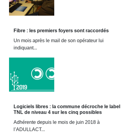
Fibre : les premiers foyers sont raccordés
Un mois après le mail de son opérateur lui
indiquant...
Logiciels libres : la commune décroche le label
TNL de niveau 4 sur les cinq possibles
Adhérente depuis le mois de juin 2018 à
l’ADULLACT...