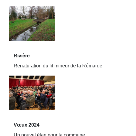
Rivière
Renaturation du lit mineur de la Rémarde
Vœux 2024
Un nouvel élan pour la commune