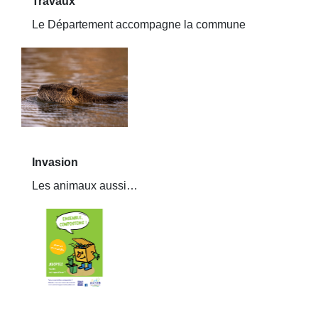
Travaux
Le Département accompagne la commune
Invasion
Les animaux aussi…