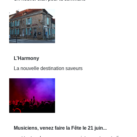
L’Harmony
La nouvelle destination saveurs
Musiciens, venez faire la Fête le 21 juin...