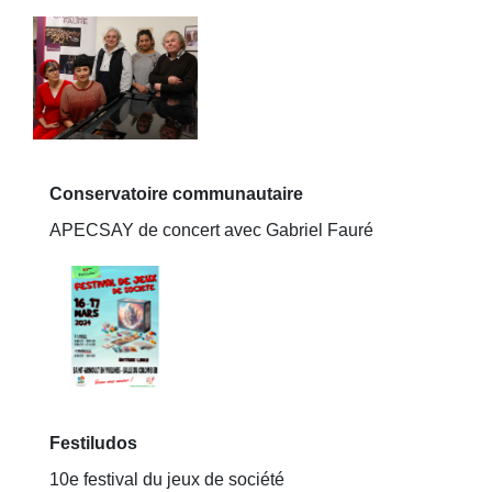
Conservatoire communautaire
APECSAY de concert avec Gabriel Fauré
Festiludos
10e festival du jeux de société