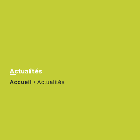
Actualités
Accueil
/
Actualités