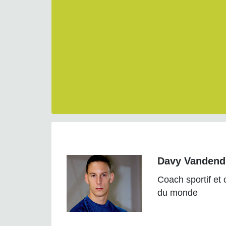
Davy Vandend
Coach sportif et
du monde