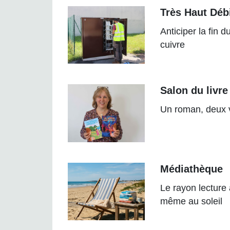
Très Haut Déb
Anticiper la fin 
cuivre
Salon du livre
Un roman, deux 
Médiathèque
Le rayon lecture
même au soleil