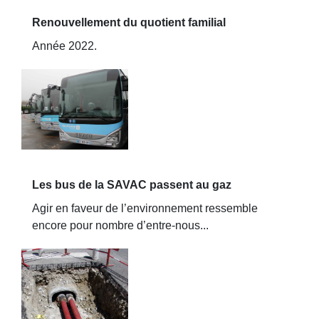
Renouvellement du quotient familial
Année 2022.
Les bus de la SAVAC passent au gaz
Agir en faveur de l’environnement ressemble
encore pour nombre d’entre-nous...