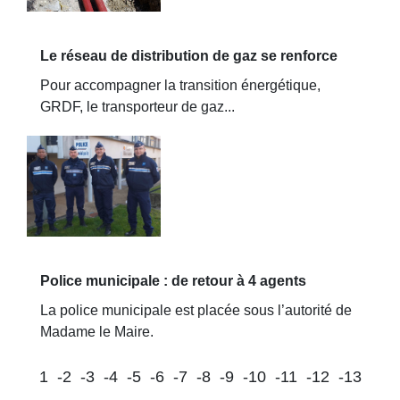
Le réseau de distribution de gaz se renforce
Pour accompagner la transition énergétique,
GRDF, le transporteur de gaz...
Police municipale : de retour à 4 agents
La police municipale est placée sous l’autorité de
Madame le Maire.
1
-2
-3
-4
-5
-6
-7
-8
-9
-10
-11
-12
-13