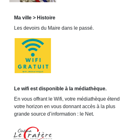
Ma ville > Histoire
Les devoirs du Maire dans le passé.
Le wifi est disponible à la médiathèque.
En vous offrant le Wifi, votre médiathèque étend
votre horizon en vous donnant accès à la plus
grande source d’information : le Net.