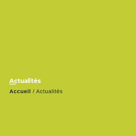
Actualités
Accueil
/
Actualités