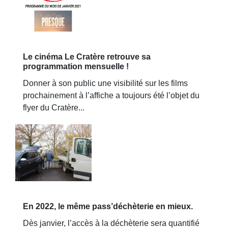
Le cinéma Le Cratère retrouve sa
programmation mensuelle !
Donner à son public une visibilité sur les films
prochainement à l’affiche a toujours été l’objet du
flyer du Cratère...
En 2022, le même pass’déchèterie en mieux.
Dès janvier, l’accès à la déchèterie sera quantifié