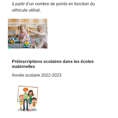
à partir d’un nombre de points en fonction du
véhicule utilisé.
Préinscriptions scolaires dans les écoles
maternelles
Année scolaire 2022-2023