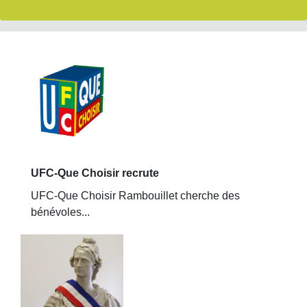
UFC-Que Choisir recrute
UFC-Que Choisir Rambouillet cherche des
bénévoles...