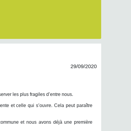
29/09/2020
erver les plus fragiles d’entre nous.
nte et celle qui s’ouvre. Cela peut paraître
la commune et nous avons déjà une première