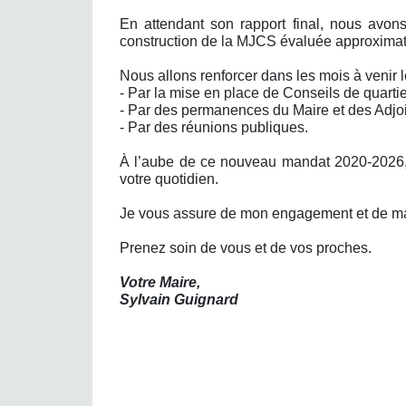
En attendant son rapport final, nous avons
construction de la MJCS évaluée approximati
Nous allons renforcer dans les mois à venir le
- Par la mise en place de Conseils de quartie
- Par des permanences du Maire et des Adjoi
- Par des réunions publiques.
À l’aube de ce nouveau mandat 2020-2026, 
votre quotidien.
Je vous assure de mon engagement et de ma v
Prenez soin de vous et de vos proches.
Votre Maire,
Sylvain Guignard