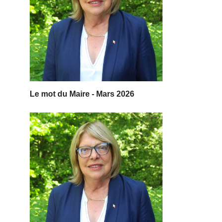
Le mot du Maire - Mars 2026