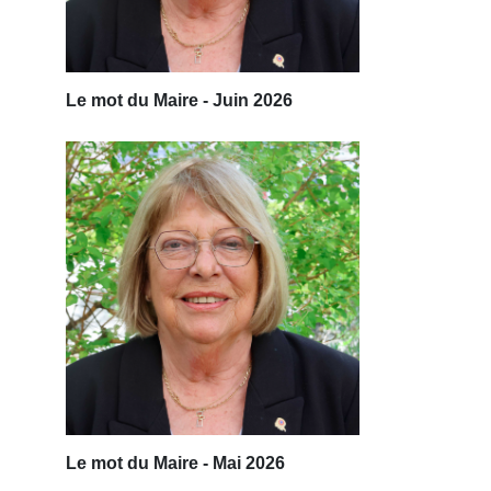
Le mot du Maire - Juin 2026
Le mot du Maire - Mai 2026