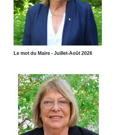
Le mot du Maire - Juillet-Août 2026