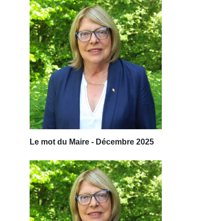
Le mot du Maire - Décembre 2025