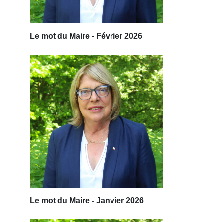
Le mot du Maire - Février 2026
Le mot du Maire - Janvier 2026