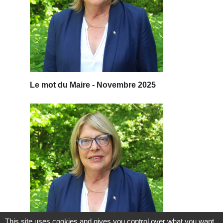
Le mot du Maire - Novembre 2025
This site uses cookies and gives you control over what you want