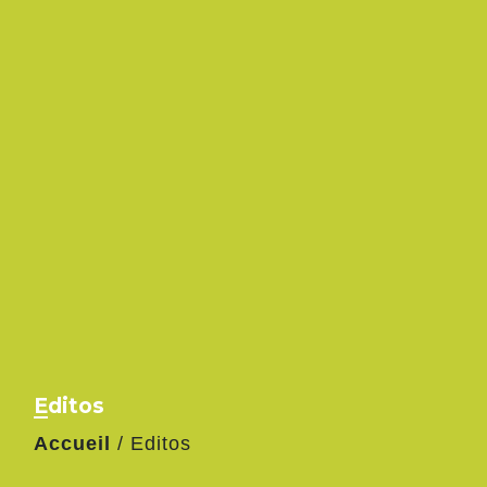
Editos
Accueil
/
Editos