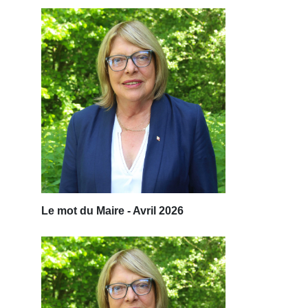
Le mot du Maire - Avril 2026