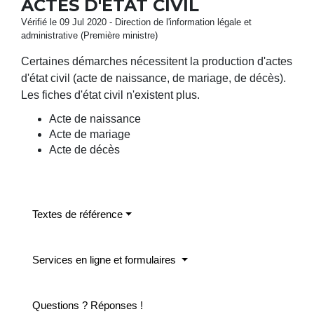
ACTES D'ÉTAT CIVIL
Vérifié le 09 Jul 2020 - Direction de l'information légale et
administrative (Première ministre)
Certaines démarches nécessitent la production d'actes
d'état civil (acte de naissance, de mariage, de décès).
Les fiches d'état civil n'existent plus.
Acte de naissance
Acte de mariage
Acte de décès
Textes de référence
Services en ligne et formulaires
Questions ? Réponses !