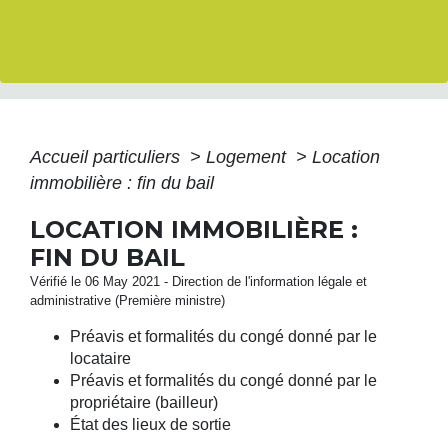
Accueil particuliers
>
Logement
>
Location
immobilière : fin du bail
LOCATION IMMOBILIÈRE :
FIN DU BAIL
Vérifié le 06 May 2021 - Direction de l'information légale et
administrative (Première ministre)
Préavis et formalités du congé donné par le
locataire
Préavis et formalités du congé donné par le
propriétaire (bailleur)
État des lieux de sortie