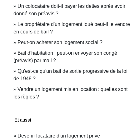
Un colocataire doit-il payer les dettes après avoir
donné son préavis ?
Le propriétaire d'un logement loué peut-il le vendre
en cours de bail ?
Peut-on acheter son logement social ?
Bail d'habitation : peut-on envoyer son congé
(préavis) par mail ?
Qu'est-ce qu'un bail de sortie progressive de la loi
de 1948 ?
Vendre un logement mis en location : quelles sont
les règles ?
Et aussi
Devenir locataire d'un logement privé