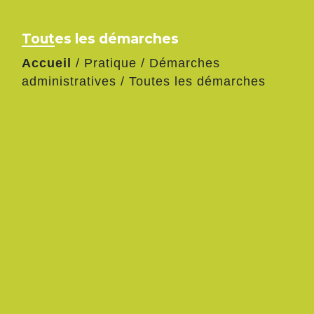
Toutes les démarches
Accueil
/
Pratique
/
Démarches
administratives
/
Toutes les démarches