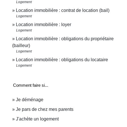
Logement
Location immobilière : contrat de location (bail)
Logement
Location immobilière : loyer
Logement
Location immobilière : obligations du propriétaire
(bailleur)
Logement
Location immobilière : obligations du locataire
Logement
Comment faire si...
Je déménage
Je pars de chez mes parents
J'achète un logement