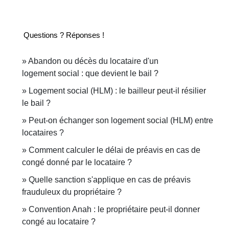
Questions ? Réponses !
Abandon ou décès du locataire d'un
logement social : que devient le bail ?
Logement social (HLM) : le bailleur peut-il résilier
le bail ?
Peut-on échanger son logement social (HLM) entre
locataires ?
Comment calculer le délai de préavis en cas de
congé donné par le locataire ?
Quelle sanction s'applique en cas de préavis
frauduleux du propriétaire ?
Convention Anah : le propriétaire peut-il donner
congé au locataire ?