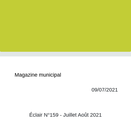
Magazine municipal
09/07/2021
Éclair N°159 - Juillet Août 2021