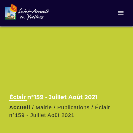
menu
Éclair n°159 - Juillet Août 2021
Accueil
/
Mairie
/
Publications
/
Éclair
n°159 - Juillet Août 2021