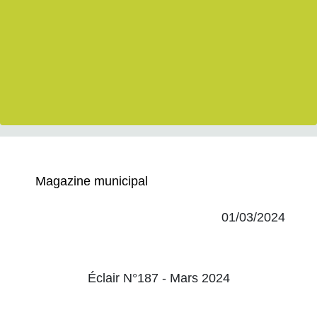
Magazine municipal
01/03/2024
Éclair N°187 - Mars 2024