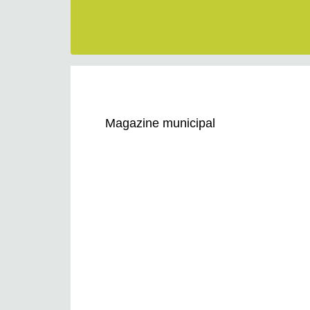
Magazine municipal