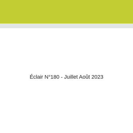
Éclair N°180 - Juillet Août 2023