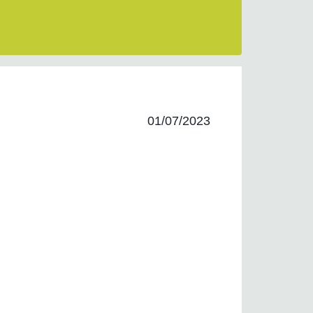
01/07/2023