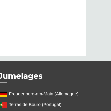
Jumelages
Freudenberg-am-Main (Allemagne)
Terras de Bouro (Portugal)