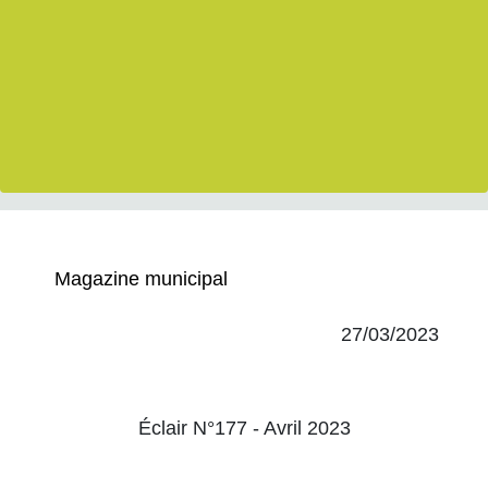
Magazine municipal
27/03/2023
Éclair N°177 - Avril 2023