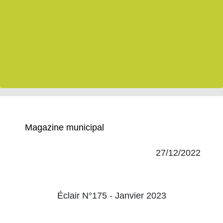
Magazine municipal
27/12/2022
Éclair N°175 - Janvier 2023