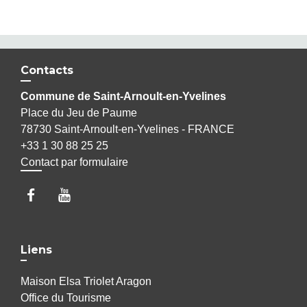
Contacts
Commune de Saint-Arnoult-en-Yvelines
Place du Jeu de Paume
78730 Saint-Arnoult-en-Yvelines - FRANCE
+33 1 30 88 25 25
Contact par formulaire
Liens
Maison Elsa Triolet Aragon
Office du Tourisme