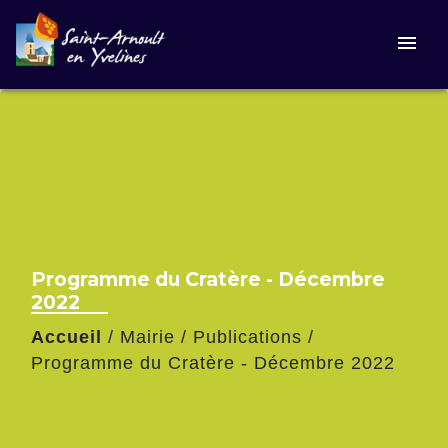
menu
Programme du Cratère - Décembre
2022
Accueil
/
Mairie
/
Publications
/
Programme du Cratère - Décembre 2022