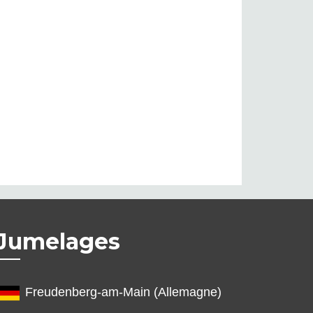
Jumelages
Freudenberg-am-Main (Allemagne)