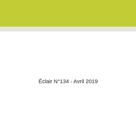
Éclair N°134 - Avril 2019