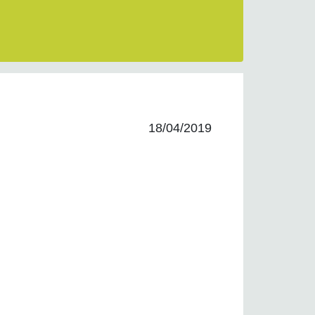
18/04/2019