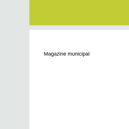
Magazine municipal