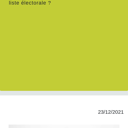
liste électorale ?
23/12/2021