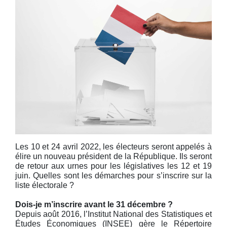
Les 10 et 24 avril 2022, les électeurs seront appelés à
élire un nouveau président de la République. Ils seront
de retour aux urnes pour les législatives les 12 et 19
juin. Quelles sont les démarches pour s’inscrire sur la
liste électorale ?
Dois-je m’inscrire avant le 31 décembre ?
Depuis août 2016, l’Institut National des Statistiques et
Études Économiques (INSEE) gère le Répertoire