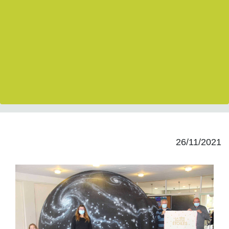
26/11/2021