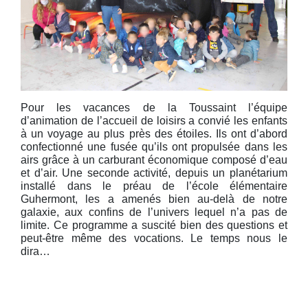
Pour les vacances de la Toussaint l’équipe
d’animation de l’accueil de loisirs a convié les enfants
à un voyage au plus près des étoiles. Ils ont d’abord
confectionné une fusée qu’ils ont propulsée dans les
airs grâce à un carburant économique composé d’eau
et d’air. Une seconde activité, depuis un planétarium
installé dans le préau de l’école élémentaire
Guhermont, les a amenés bien au-delà de notre
galaxie, aux confins de l’univers lequel n’a pas de
limite. Ce programme a suscité bien des questions et
peut-être même des vocations. Le temps nous le
dira…