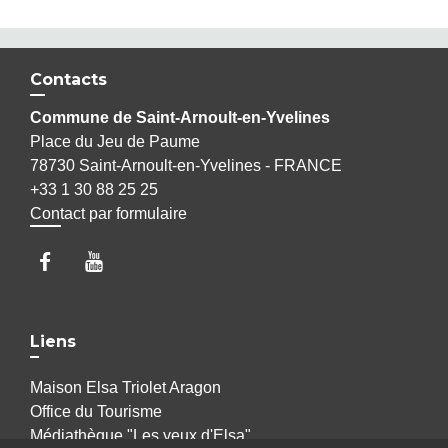
Contacts
Commune de Saint-Arnoult-en-Yvelines
Place du Jeu de Paume
78730 Saint-Arnoult-en-Yvelines - FRANCE
+33 1 30 88 25 25
Contact par formulaire
Liens
Maison Elsa Triolet Aragon
Office du Tourisme
Médiathèque "Les yeux d'Elsa"