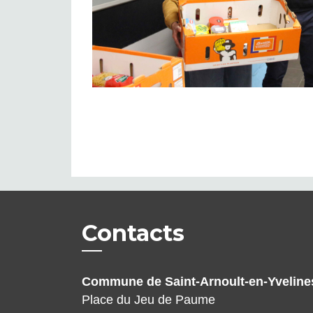
Contacts
Commune de Saint-Arnoult-en-Yveline
Place du Jeu de Paume