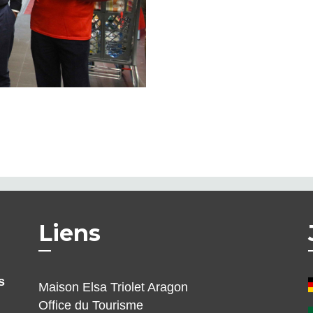
Liens
s
Maison Elsa Triolet Aragon
Office du Tourisme