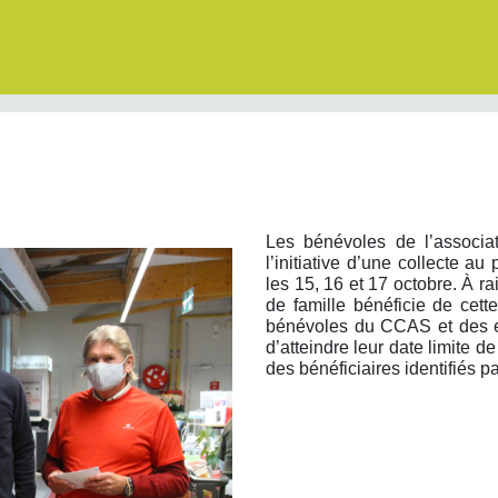
Les bénévoles de l’associa
l’initiative d’une collecte au
les 15, 16 et 17 octobre. À r
de famille bénéficie de cett
bénévoles du CCAS et des en
d’atteindre leur date limite 
des bénéficiaires identifiés 