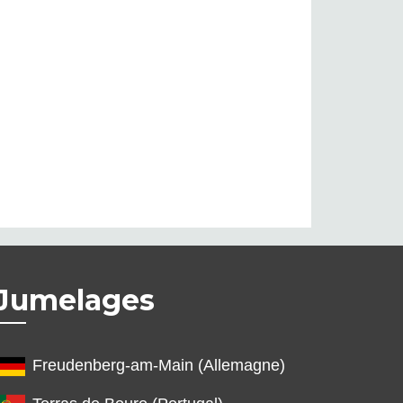
Jumelages
Freudenberg-am-Main (Allemagne)