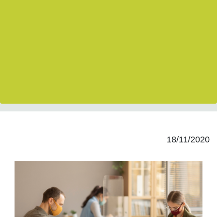
18/11/2020