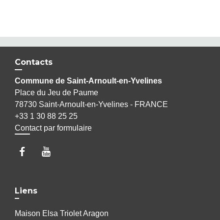
Contacts
Commune de Saint-Arnoult-en-Yvelines
Place du Jeu de Paume
78730 Saint-Arnoult-en-Yvelines - FRANCE
+33 1 30 88 25 25
Contact par formulaire
Liens
Maison Elsa Triolet Aragon