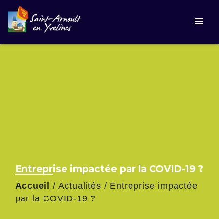
menu
Entreprise impactée par la COVID-19 ?
Accueil
/
Actualités
/
Entreprise impactée
par la COVID-19 ?