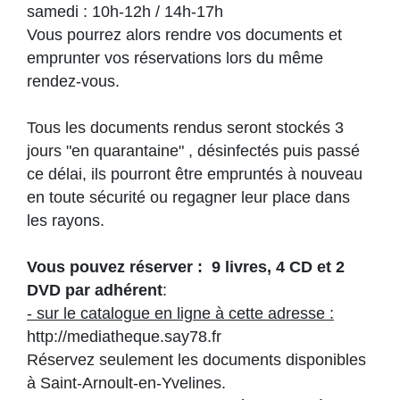
samedi : 10h-12h / 14h-17h
Vous pourrez alors rendre vos documents et
emprunter vos réservations lors du même
rendez-vous.
Tous les documents rendus seront stockés 3
jours "en quarantaine" , désinfectés puis passé
ce délai, ils pourront être empruntés à nouveau
en toute sécurité ou regagner leur place dans
les rayons.
Vous pouvez réserver : 9 livres, 4 CD et 2
DVD par adhérent
:
- sur le catalogue en ligne à cette adresse :
http://mediatheque.say78.fr
Réservez seulement les documents disponibles
à Saint-Arnoult-en-Yvelines.