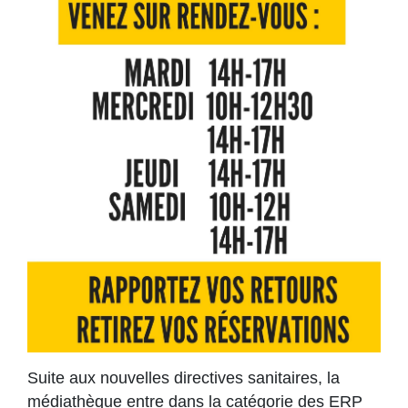
Suite aux nouvelles directives sanitaires, la
médiathèque entre dans la catégorie des ERP