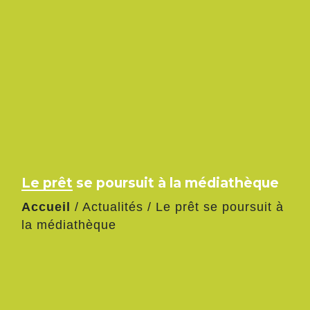
Le prêt se poursuit à la médiathèque
Accueil
/
Actualités
/
Le prêt se poursuit à
la médiathèque