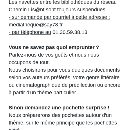
Les navettes entre les bibliothèques du réseau
Chemin Lis@nt sont toujours suspendues.
- sur demande par courriel à cette adresse :
mediatheque@say78.fr
- par téléphone au
01.30.59.38.13
Vous ne savez pas quoi emprunter ?
Parlez-nous de vos goûts et nous nous
occupons de tout.
Nous choisirons pour vous quelques documents
selon vos auteurs préférés, votre genre littéraire
ou cinématographique de prédilection ou encore
à partir d'un thème particulier...
Sinon demandez une pochette surprise !
Nous préparerons des pochettes autour d'un
thème, sur le même principe que les pochettes