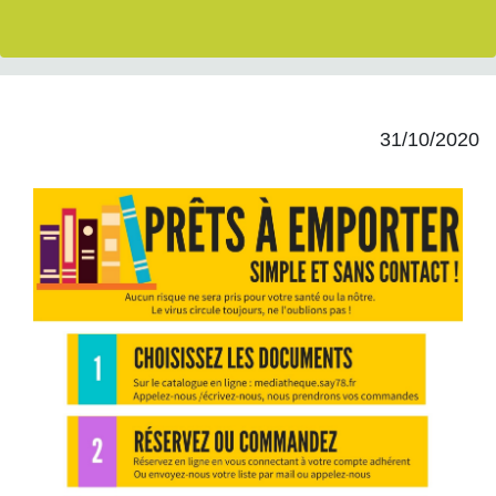
31/10/2020