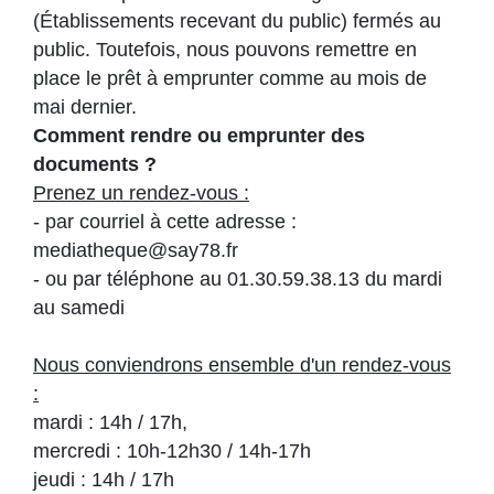
(Établissements recevant du public) fermés au
public. Toutefois, nous pouvons remettre en
place le prêt à emprunter comme au mois de
mai dernier.
Comment rendre ou emprunter des
documents ?
Prenez un rendez-vous :
- par courriel à cette adresse :
mediatheque@say78.fr
- ou par téléphone au 01.30.59.38.13 du mardi
au samedi
Nous conviendrons ensemble d'un rendez-vous
:
mardi : 14h / 17h,
mercredi : 10h-12h30 / 14h-17h
jeudi : 14h / 17h