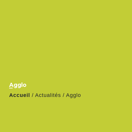
Agglo
Accueil
/
Actualités
/
Agglo