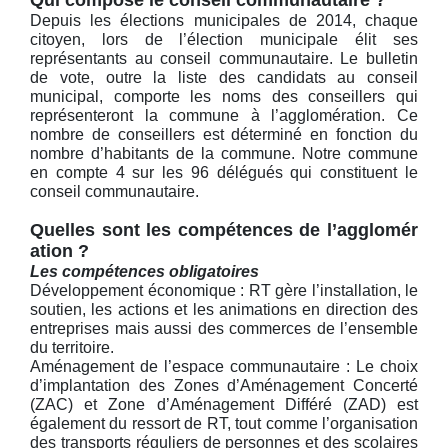
Depuis les élections municipales de 2014, chaque
citoyen, lors de l’élection municipale élit ses
représentants au conseil communautaire. Le bulletin
de vote, outre la liste des candidats au conseil
municipal, comporte les noms des conseillers qui
représenteront la commune à l’agglomération. Ce
nombre de conseillers est déterminé en fonction du
nombre d’habitants de la commune. Notre commune
en compte 4 sur les 96 délégués qui constituent le
conseil communautaire.
Quelles sont les compétences de l’agglomér
ation ?
Les compétences obligatoires
Développement économique : RT gère l’installation, le
soutien, les actions et les animations en direction des
entreprises mais aussi des commerces de l’ensemble
du territoire.
Aménagement de l’espace communautaire : Le choix
d’implantation des Zones d’Aménagement Concerté
(ZAC) et Zone d’Aménagement Différé (ZAD) est
également du ressort de RT, tout comme l’organisation
des transports réguliers de personnes et des scolaires