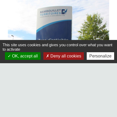
This site uses cookies and gives you control over what you want
to activate
OK, accept all
Deny all cookies
Personalize