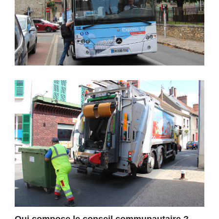
Qui compose le conseil communautaire ?