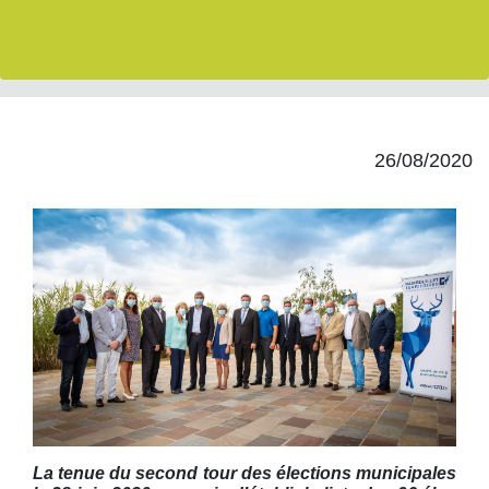
26/08/2020
La tenue du second tour des élections municipales