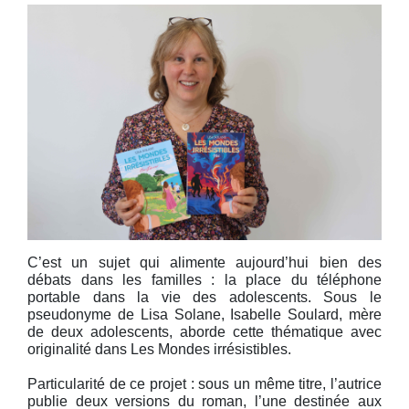
C’est un sujet qui alimente aujourd’hui bien des
débats dans les familles : la place du téléphone
portable dans la vie des adolescents. Sous le
pseudonyme de Lisa Solane, Isabelle Soulard, mère
de deux adolescents, aborde cette thématique avec
originalité dans Les Mondes irrésistibles.
Particularité de ce projet : sous un même titre, l’autrice
publie deux versions du roman, l’une destinée aux