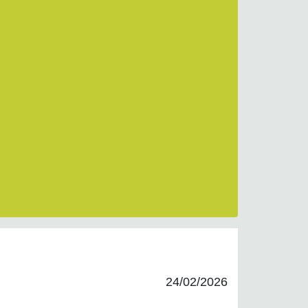
24/02/2026