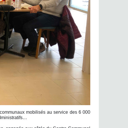
ts communaux mobilisés au service des 6 000
dministratifs…