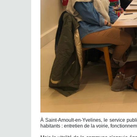
À Saint-Arnoult-en-Yvelines, le service pu
habitants : entretien de la voirie, fonctionn