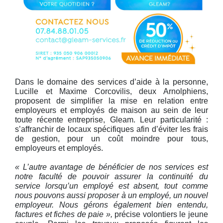
Dans le domaine des services d’aide à la personne,
Lucille et Maxime Corcovilis, deux Arnolphiens,
proposent de simplifier la mise en relation entre
employeurs et employés de maison au sein de leur
toute récente entreprise, Gleam. Leur particularité :
s’affranchir de locaux spécifiques afin d’éviter les frais
de gestion, pour un coût moindre pour tous,
employeurs et employés.
« L’autre avantage de bénéficier de nos services est
notre faculté de pouvoir assurer la continuité du
service lorsqu’un employé est absent, tout comme
nous pouvons aussi proposer à un employé, un nouvel
employeur. Nous gérons également bien entendu,
factures et fiches de paie »,
précise volontiers le jeune