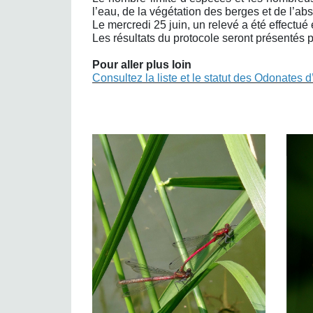
l’eau, de la végétation des berges et de l’a
Le mercredi 25 juin, un relevé a été effectué
Les résultats du protocole seront présenté
Pour aller plus loin
Consultez la liste et le statut des Odonates 