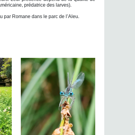
méricaine, prédatrice des larves).
u par Romane dans le parc de l’Aleu.