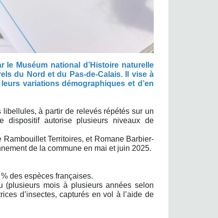
r le Muséum national d’Histoire naturelle
els du Nord et du Pas-de-Calais. Il vise à
er leurs variations démographiques et d’en
ibellules, à partir de relevés répétés sur un
 dispositif autorise plusieurs niveaux de
 Rambouillet Territoires, et Romane Barbier-
onnement de la commune en mai et juin 2025.
3 % des espèces françaises.
eau (plusieurs mois à plusieurs années selon
rices d’insectes, capturés en vol à l’aide de