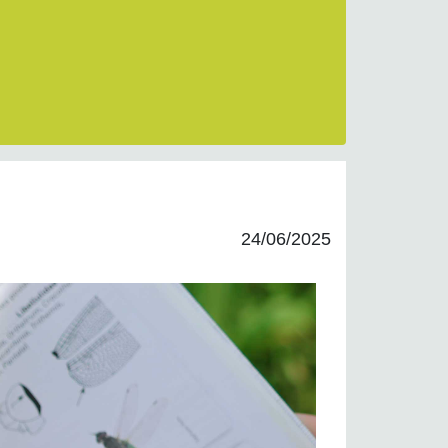
24/06/2025