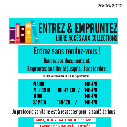
26/06/2020