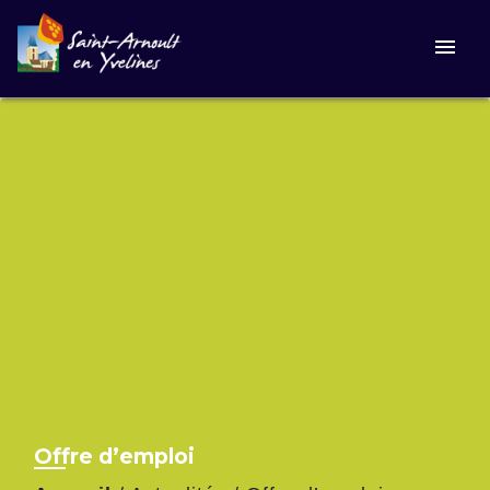
menu
Offre d’emploi