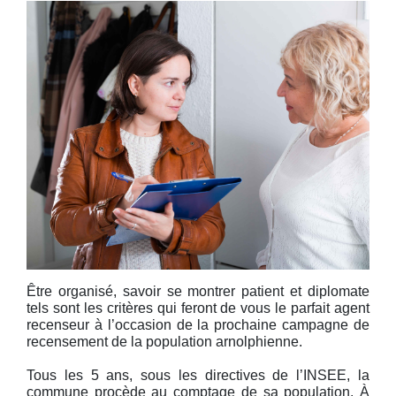
Être organisé, savoir se montrer patient et diplomate
tels sont les critères qui feront de vous le parfait agent
recenseur à l’occasion de la prochaine campagne de
recensement de la population arnolphienne.
Tous les 5 ans, sous les directives de l’INSEE, la
commune procède au comptage de sa population. À