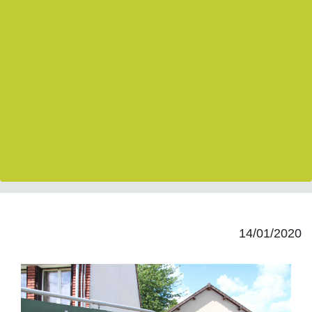
14/01/2020