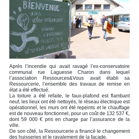
Après l’incendie qui avait ravagé l’ex-conservatoire
communal rue Laguesse Charon dans lequel
l’association Ressources&Vous avait établi sa
Ressourcerie, l’ensemble des travaux de remise en
état a été effectué.
La toiture a été refaite, le faux-plafond est flambant
neuf, les lieux ont été nettoyés, le réseau électrique est
opérationnel, les murs ont été repeints et le chauffage
est de nouveau fonctionnel, pour un coût de 132 537 €,
dont 59 000 € pris en charge par l’assurance de la
ville.
De son côté, la Ressourcerie a financé le changement
des huisseries et le ravalement de la façade.