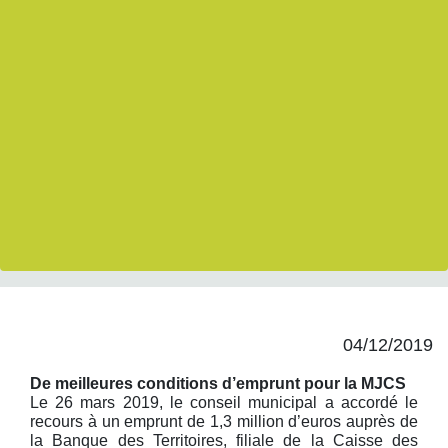
04/12/2019
De meilleures conditions d’emprunt pour la MJCS
Le 26 mars 2019, le conseil municipal a accordé le
recours à un emprunt de 1,3 million d’euros auprès de
la Banque des Territoires, filiale de la Caisse des