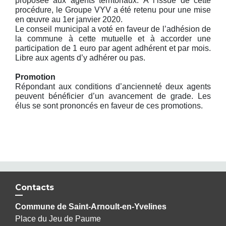
proposée aux agents territoriaux. À l’issue de cette
procédure, le Groupe VYV a été retenu pour une mise
en œuvre au 1er janvier 2020.
Le conseil municipal a voté en faveur de l’adhésion de
la commune à cette mutuelle et à accorder une
participation de 1 euro par agent adhérent et par mois.
Libre aux agents d’y adhérer ou pas.
Promotion
Répondant aux conditions d’ancienneté deux agents
peuvent bénéficier d’un avancement de grade. Les
élus se sont prononcés en faveur de ces promotions.
Contacts
Commune de Saint-Arnoult-en-Yvelines
Place du Jeu de Paume