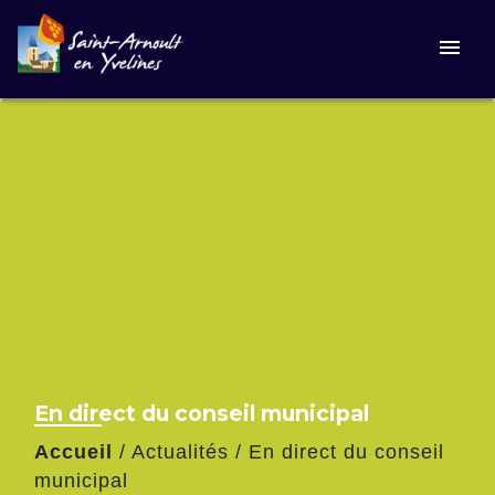
menu
En direct du conseil municipal
Accueil
/
Actualités
/
En direct du conseil
municipal