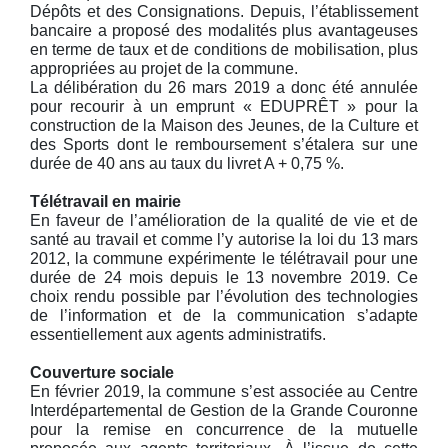
Dépôts et des Consignations. Depuis, l’établissement
bancaire a proposé des modalités plus avantageuses
en terme de taux et de conditions de mobilisation, plus
appropriées au projet de la commune.
La délibération du 26 mars 2019 a donc été annulée
pour recourir à un emprunt « EDUPRÊT » pour la
construction de la Maison des Jeunes, de la Culture et
des Sports dont le remboursement s’étalera sur une
durée de 40 ans au taux du livret A + 0,75 %.
Télétravail en mairie
En faveur de l’amélioration de la qualité de vie et de
santé au travail et comme l’y autorise la loi du 13 mars
2012, la commune expérimente le télétravail pour une
durée de 24 mois depuis le 13 novembre 2019. Ce
choix rendu possible par l’évolution des technologies
de l’information et de la communication s’adapte
essentiellement aux agents administratifs.
Couverture sociale
En février 2019, la commune s’est associée au Centre
Interdépartemental de Gestion de la Grande Couronne
pour la remise en concurrence de la mutuelle