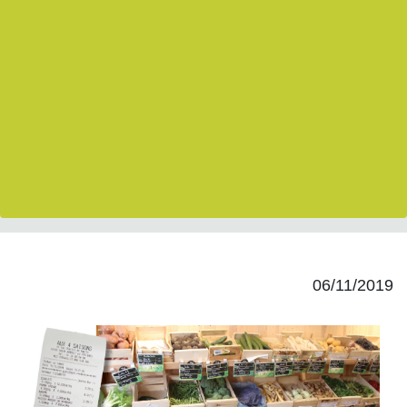
06/11/2019