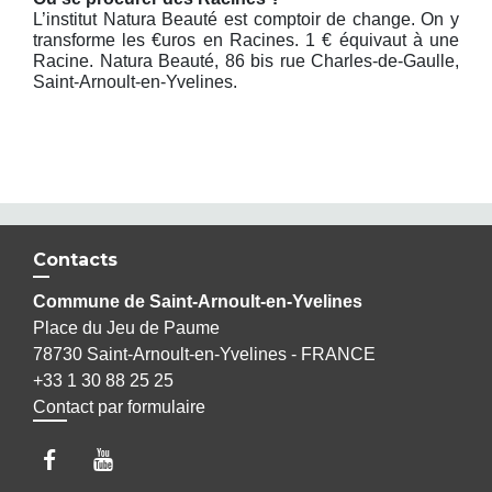
L’institut Natura Beauté est comptoir de change. On y
transforme les €uros en Racines. 1 € équivaut à une
Racine. Natura Beauté, 86 bis rue Charles-de-Gaulle,
Saint-Arnoult-en-Yvelines.
Contacts
Commune de Saint-Arnoult-en-Yvelines
Place du Jeu de Paume
78730 Saint-Arnoult-en-Yvelines - FRANCE
+33 1 30 88 25 25
Contact par formulaire