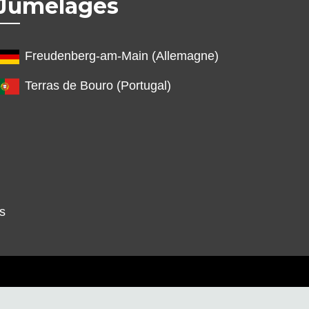
Jumelages
Freudenberg-am-Main (Allemagne)
Terras de Bouro (Portugal)
s