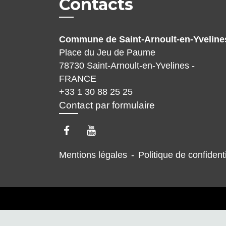
Contacts
Commune de Saint-Arnoult-en-Yveline
Place du Jeu de Paume
78730 Saint-Arnoult-en-Yvelines -
FRANCE
+33 1 30 88 25 25
Contact par formulaire
Mentions légales
-
Politique de confidenti