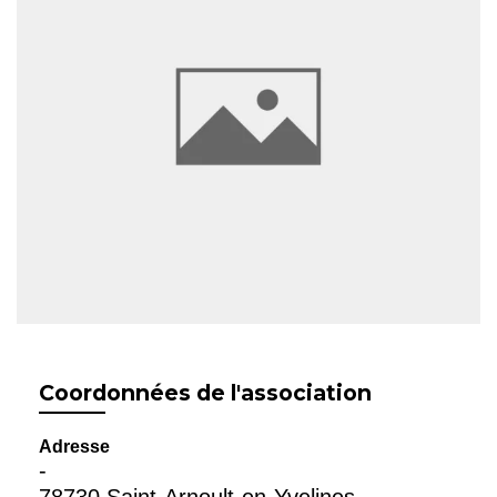
Coordonnées de l'association
Adresse
-