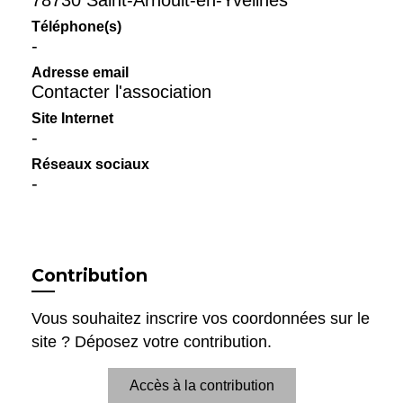
78730 Saint-Arnoult-en-Yvelines
Téléphone(s)
-
Adresse email
Contacter l'association
Site Internet
-
Réseaux sociaux
-
Contribution
Vous souhaitez inscrire vos coordonnées sur le
site ? Déposez votre contribution.
Accès à la contribution