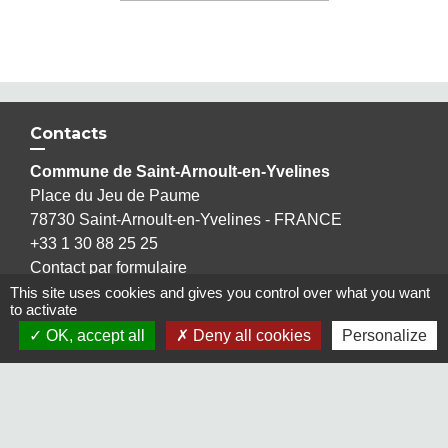
Contacts
Commune de Saint-Arnoult-en-Yvelines
Place du Jeu de Paume
78730 Saint-Arnoult-en-Yvelines - FRANCE
+33 1 30 88 25 25
Contact par formulaire
This site uses cookies and gives you control over what you want
to activate
OK, accept all
Deny all cookies
Personalize
Liens
Maison Elsa Triolet Aragon